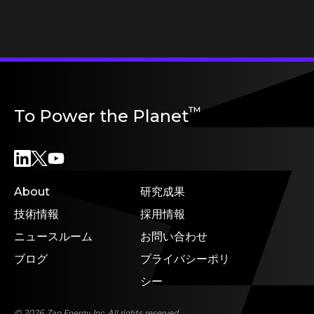
™
To Power the Planet
About
研究成果
技術情報
採用情報
ニュースルーム
お問い合わせ
ブログ
プライバシーポリ
シー
© 2026 Zap Energy, Inc. All rights reserved.