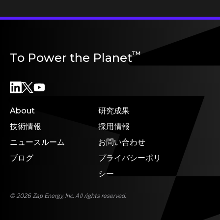
™
To Power the Planet
About
研究成果
技術情報
採用情報
ニュースルーム
お問い合わせ
ブログ
プライバシーポリ
シー
© 2026 Zap Energy, Inc. All rights reserved.