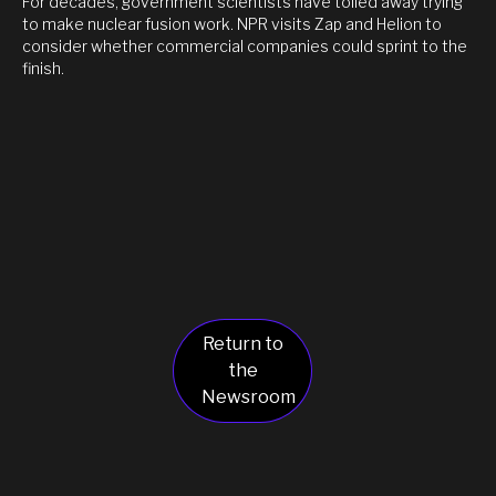
For decades, government scientists have toiled away trying
to make nuclear fusion work. NPR visits Zap and Helion to
consider whether commercial companies could sprint to the
finish.
Return to
the
Newsroom