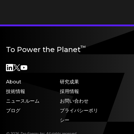
™
To Power the Planet
About
研究成果
技術情報
採用情報
ニュースルーム
お問い合わせ
ブログ
プライバシーポリ
シー
© 2026 Zap Energy, Inc. All rights reserved.