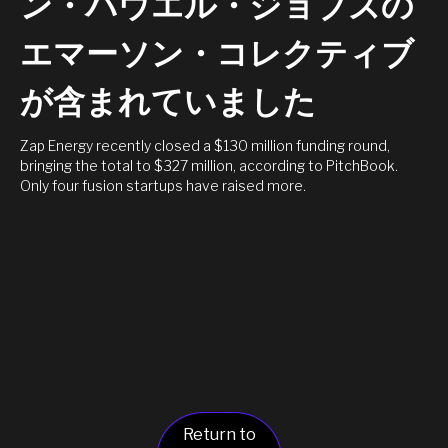
ン・パウエル・ジョブズの
エマーソン・コレクティブ
が含まれていました
Zap Energy recently closed a $130 million funding round,
bringing the total to $327 million, according to PitchBook.
Only four fusion startups have raised more.
Return to