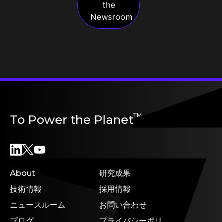
the
Newsroom
™
To Power the Planet
About
研究成果
技術情報
採用情報
ニュースルーム
お問い合わせ
ブログ
プライバシーポリ